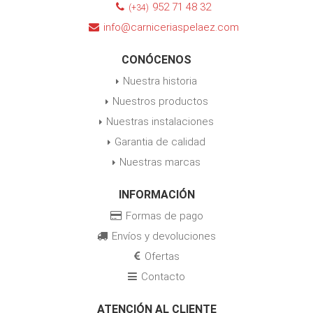
952 71 48 32
(+34)
info@carniceriaspelaez.com
CONÓCENOS
Nuestra historia
Nuestros productos
Nuestras instalaciones
Garantia de calidad
Nuestras marcas
INFORMACIÓN
Formas de pago
Envíos y devoluciones
Ofertas
Contacto
ATENCIÓN AL CLIENTE