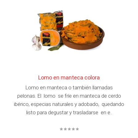
Lomo en manteca colora
Lomo en manteca o también llamadas
pelonas. El lomo se fríe en manteca de cerdo
ibérico, especias naturales y adobado, quedando
listo para degustar y trasladarse en e..