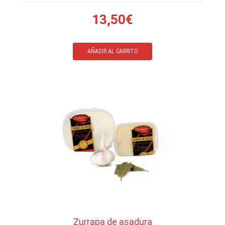
13,50€
AÑADIR AL CARRITO
Zurrapa de asadura