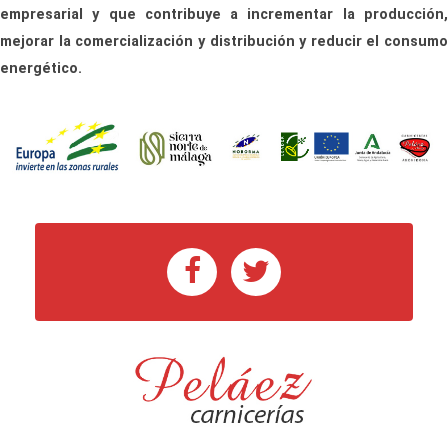
empresarial y que contribuye a incrementar la producción,
mejorar la comercialización y distribución y reducir el consumo
energético.