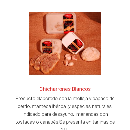
Chicharrones Blancos
Producto elaborado con la molleja y papada de
cerdo, manteca ibérica y especias naturales.
Indicado para desayuno, meriendas con
tostadas o canapés.Se presenta en tarrinas de
1/4..