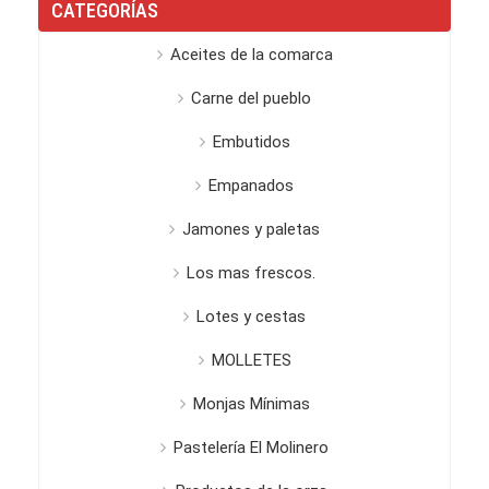
CATEGORÍAS
Aceites de la comarca
Carne del pueblo
Embutidos
Empanados
Jamones y paletas
Los mas frescos.
Lotes y cestas
MOLLETES
Monjas Mínimas
Pastelería El Molinero