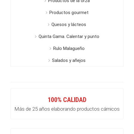
Productos de la orza
Productos gourmet
Quesos y lácteos
Quinta Gama. Calentar y punto
Rulo Malagueño
Salados y añejos
100% CALIDAD
Más de 25 años elaborando productos cárnicos