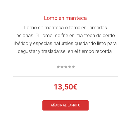
Lomo en manteca
Lomo en manteca o también llamadas
pelonas. El lomo se fríe en manteca de cerdo
ibérico y especias naturales quedando listo para
degustar y trasladarse en el tiempo recorda..
13,50€
AÑADIR AL CARRITO