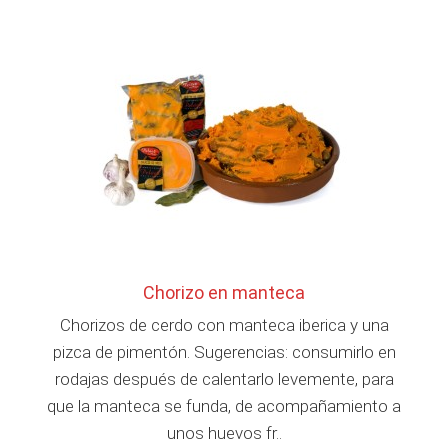
Chorizo en manteca
Chorizos de cerdo con manteca iberica y una
pizca de pimentón. Sugerencias: consumirlo en
rodajas después de calentarlo levemente, para
que la manteca se funda, de acompañamiento a
unos huevos fr..