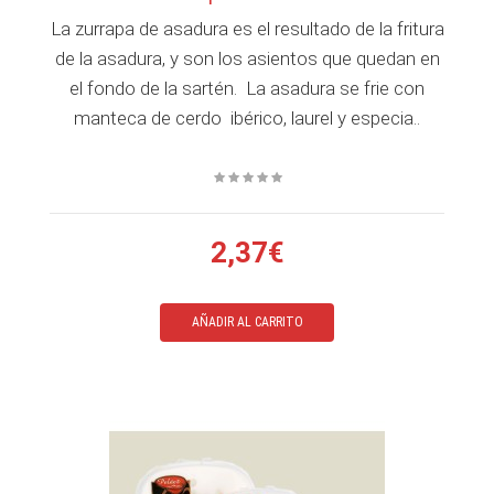
La zurrapa de asadura es el resultado de la fritura
de la asadura, y son los asientos que quedan en
el fondo de la sartén. La asadura se frie con
manteca de cerdo ibérico, laurel y especia..
2,37€
AÑADIR AL CARRITO