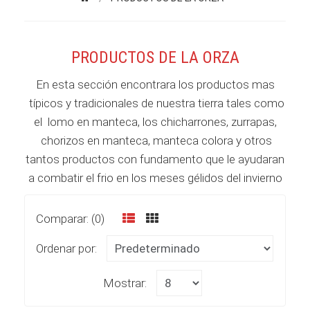
PRODUCTOS DE LA ORZA
En esta sección encontrara los productos mas
típicos y tradicionales de nuestra tierra tales como
el lomo en manteca, los chicharrones, zurrapas,
chorizos en manteca, manteca colora y otros
tantos productos con fundamento que le ayudaran
a combatir el frio en los meses gélidos del invierno
Comparar: (0)
Ordenar por:
Mostrar: