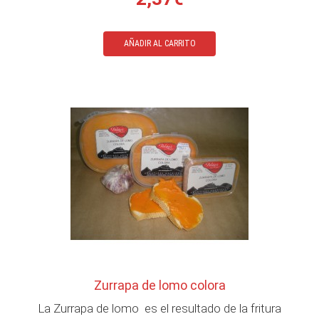
AÑADIR AL CARRITO
Zurrapa de lomo colora
La Zurrapa de lomo es el resultado de la fritura