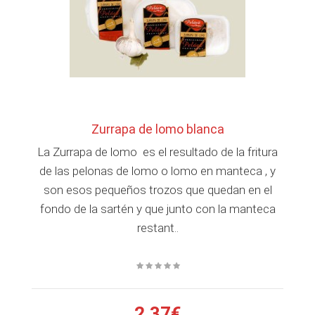
Zurrapa de lomo blanca
La Zurrapa de lomo es el resultado de la fritura
de las pelonas de lomo o lomo en manteca , y
son esos pequeños trozos que quedan en el
fondo de la sartén y que junto con la manteca
restant..
2,37€