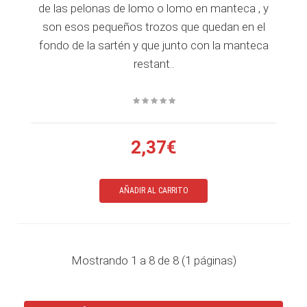
de las pelonas de lomo o lomo en manteca , y
son esos pequeños trozos que quedan en el
fondo de la sartén y que junto con la manteca
restant..
2,37€
AÑADIR AL CARRITO
Mostrando 1 a 8 de 8 (1 páginas)