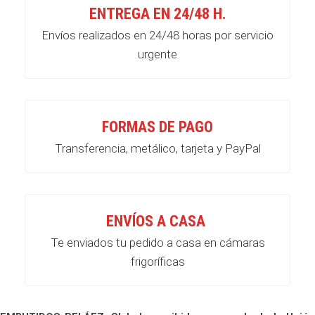
ENTREGA EN 24/48 H.
Envíos realizados en 24/48 horas por servicio
urgente
FORMAS DE PAGO
Transferencia, metálico, tarjeta y PayPal
ENVÍOS A CASA
Te enviados tu pedido a casa en cámaras
frigoríficas