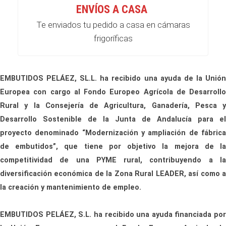
ENVÍOS A CASA
Te enviados tu pedido a casa en cámaras
frigoríficas
EMBUTIDOS PELÁEZ, SL.L. ha recibido una ayuda de la Unión
Europea con cargo al Fondo Europeo Agrícola de Desarrollo
Rural y la Consejería de Agricultura, Ganadería, Pesca y
Desarrollo Sostenible de la Junta de Andalucía para el
proyecto denominado “Modernización y ampliación de fábrica
de embutidos”, que tiene por objetivo la mejora de la
competitividad de una PYME rural, contribuyendo a la
diversificación económica de la Zona Rural LEADER, así como a
la creación y mantenimiento de empleo.
EMBUTIDOS PELÁEZ, S.L. ha recibido una ayuda financiada por