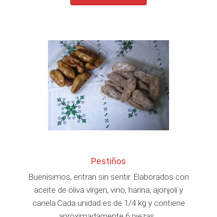
Pestiños
Buenísimos, entran sin sentir. Elaborados con
aceite de oliva vírgen, vino, harina, ajonjolí y
canela.Cada unidad es de 1/4 kg y contiene
aproximadamente 6 piezas...