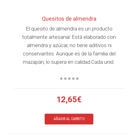
Quesitos de almendra
El quesito de almendra es un producto
totalmente artesanal. Está elaborado con
almendra y azúcar, no tiene aditivos ni
conservantes. Aunque es de la familia del
mazapán, lo supera en calidad.Cada unid..
12,65€
AÑADIR AL CARRITO