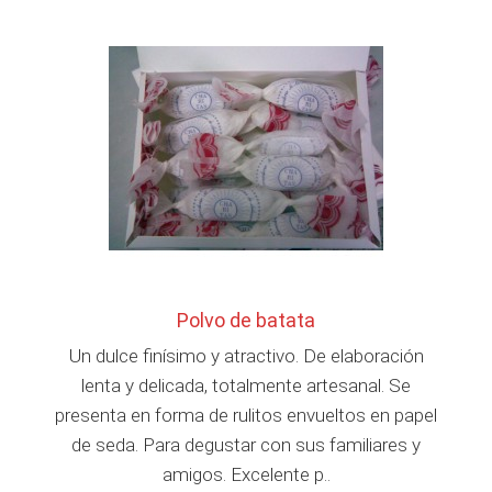
Polvo de batata
Un dulce finísimo y atractivo. De elaboración
lenta y delicada, totalmente artesanal. Se
presenta en forma de rulitos envueltos en papel
de seda. Para degustar con sus familiares y
amigos. Excelente p..