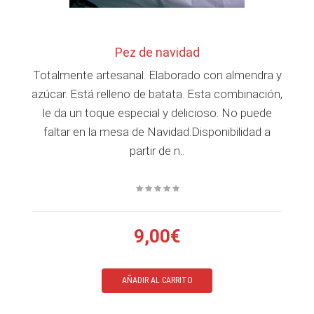
Pez de navidad
Totalmente artesanal. Elaborado con almendra y
azúcar. Está relleno de batata. Esta combinación,
le da un toque especial y delicioso. No puede
faltar en la mesa de Navidad.Disponibilidad a
partir de n..
9,00€
AÑADIR AL CARRITO