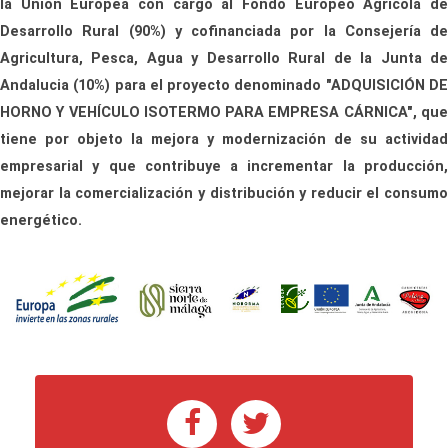
la Unión Europea con cargo al Fondo Europeo Agricola de
Desarrollo Rural (90%) y cofinanciada por la Consejería de
Agricultura, Pesca, Agua y Desarrollo Rural de la Junta de
Andalucia (10%) para el proyecto denominado "ADQUISICIÓN DE
HORNO Y VEHÍCULO ISOTERMO PARA EMPRESA CÁRNICA", que
tiene por objeto la mejora y modernización de su actividad
empresarial y que contribuye a incrementar la producción,
mejorar la comercialización y distribución y reducir el consumo
energético.