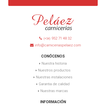
952 71 48 32
(+34)
info@carniceriaspelaez.com
CONÓCENOS
Nuestra historia
Nuestros productos
Nuestras instalaciones
Garantia de calidad
Nuestras marcas
INFORMACIÓN