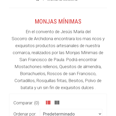
MONJAS MÍNIMAS
En el convento de Jesús María del
Socorro de Archidona encontrara los mas ricos y
exquisitos productos artesanales de nuestra
comarca, realizados por las Monjas Mínimas de
San Francisco de Paula. Podrá encontrar
Mostachones rellenos, Quesitos de almendra,
Borrachuelos, Roscos de san Francisco,
Cortadillos, Rosquillas fritas, Besitos, Polvo de
batata y un sin fin de exquisitos dulces .
Comparar: (0)
Ordenar por: