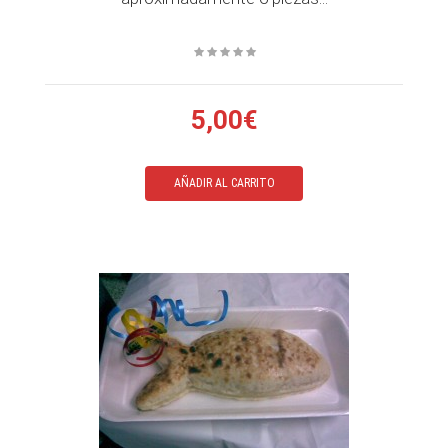
5,00€
AÑADIR AL CARRITO