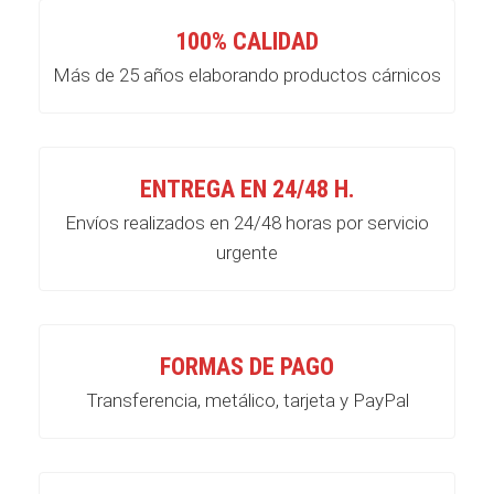
100% CALIDAD
Más de 25 años elaborando productos cárnicos
ENTREGA EN 24/48 H.
Envíos realizados en 24/48 horas por servicio
urgente
FORMAS DE PAGO
Transferencia, metálico, tarjeta y PayPal