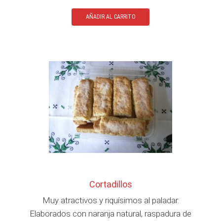
AÑADIR AL CARRITO
Cortadillos
Muy atractivos y riquísimos al paladar.
Elaborados con naranja natural, raspadura de