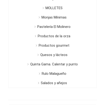
MOLLETES
Monjas Mínimas
Pastelería El Molinero
Productos de la orza
Productos gourmet
Quesos y lácteos
Quinta Gama. Calentar y punto
Rulo Malagueño
Salados y añejos