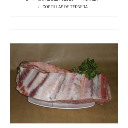
COSTILLAS DE TERNERA