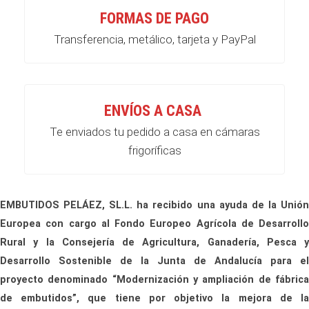
FORMAS DE PAGO
Transferencia, metálico, tarjeta y PayPal
ENVÍOS A CASA
Te enviados tu pedido a casa en cámaras
frigoríficas
EMBUTIDOS PELÁEZ, SL.L. ha recibido una ayuda de la Unión
Europea con cargo al Fondo Europeo Agrícola de Desarrollo
Rural y la Consejería de Agricultura, Ganadería, Pesca y
Desarrollo Sostenible de la Junta de Andalucía para el
proyecto denominado “Modernización y ampliación de fábrica
de embutidos”, que tiene por objetivo la mejora de la