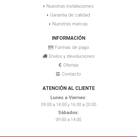
Nuestras instalaciones
Garantia de calidad
Nuestras marcas
INFORMACIÓN
Formas de pago
Envíos y devoluciones
Ofertas
Contacto
ATENCIÓN AL CLIENTE
Lunes a Viernes:
09:00 a 14:00 y 16:00 a 20:00
Sábados:
09:00 a 14:00