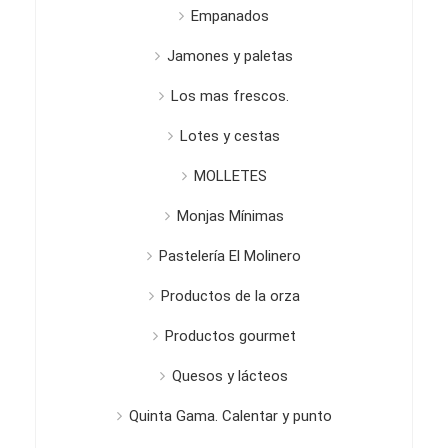
Empanados
Jamones y paletas
Los mas frescos.
Lotes y cestas
MOLLETES
Monjas Mínimas
Pastelería El Molinero
Productos de la orza
Productos gourmet
Quesos y lácteos
Quinta Gama. Calentar y punto