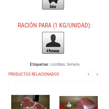
RACIÓN PARA (1 KG/UNIDAD):
Etiquetas:
costillas
,
ternera
PRODUCTOS RELACIONADOS