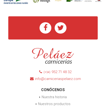
952 71 48 32
(+34)
info@carniceriaspelaez.com
CONÓCENOS
Nuestra historia
Nuestros productos