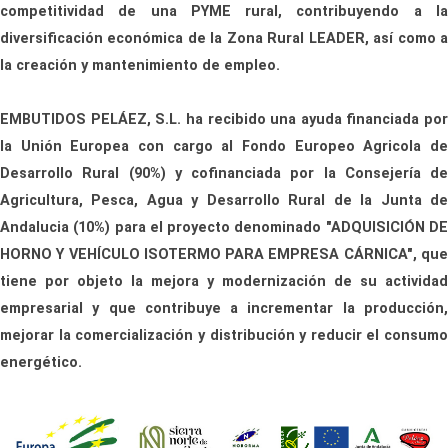
competitividad de una PYME rural, contribuyendo a la
diversificación económica de la Zona Rural LEADER, así como a
la creación y mantenimiento de empleo.
EMBUTIDOS PELÁEZ, S.L. ha recibido una ayuda financiada por
la Unión Europea con cargo al Fondo Europeo Agricola de
Desarrollo Rural (90%) y cofinanciada por la Consejería de
Agricultura, Pesca, Agua y Desarrollo Rural de la Junta de
Andalucia (10%) para el proyecto denominado "ADQUISICIÓN DE
HORNO Y VEHÍCULO ISOTERMO PARA EMPRESA CÁRNICA", que
tiene por objeto la mejora y modernización de su actividad
empresarial y que contribuye a incrementar la producción,
mejorar la comercialización y distribución y reducir el consumo
energético.