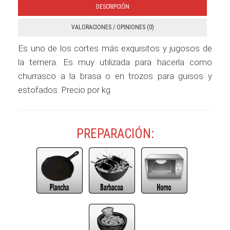
DESCRIPCIÓN
VALORACIONES / OPINIONES (0)
Es uno de los cortes más exquisitos y jugosos de
la ternera. Es muy utilizada para hacerla como
churrasco a la brasa o en trozos para guisos y
estofados. Precio por kg
PREPARACIÓN: