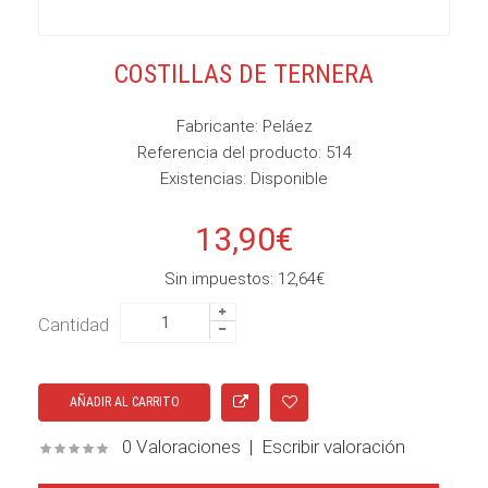
COSTILLAS DE TERNERA
Fabricante:
Peláez
Referencia del producto:
514
Existencias:
Disponible
13,90€
Sin impuestos: 12,64€
Cantidad
0 Valoraciones
|
Escribir valoración