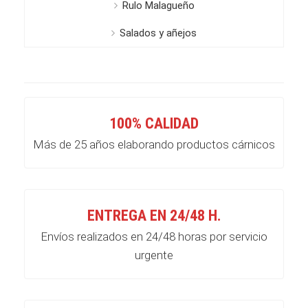
Rulo Malagueño
Salados y añejos
100% CALIDAD
Más de 25 años elaborando productos cárnicos
ENTREGA EN 24/48 H.
Envíos realizados en 24/48 horas por servicio
urgente